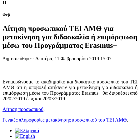
11
Φεβ
Αίτηση προσωπικού ΤΕΙ ΑΜΘ για
μετακίνηση για διδασκαλία ή επιμόρφωση
μέσω του Προγράμματος Erasmus+
Δημοσιεύθηκε : Δευτέρα, 11 Φεβρουαρίου 2019 15:07
Ενημερώνουμε το ακαδημαϊκό και διοικητικό προσωπικό του ΤΕΙ
ΑΜΘ ότι η υποβολή αιτήσεων για μετακίνηση για διδασκαλία ή
επιμόρφωση μέσω του Προγράμματος Erasmus+ θα διαρκέσει από
20/02/2019 έως και 20/03/2019.
Αίτηση προσωπικού
.
Γενικές πληροφορίες μετακίνησης προσωπικού του ΤΕΙ ΑΜΘ
.