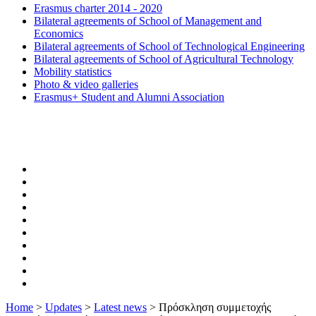
Erasmus charter 2014 - 2020
Bilateral agreements of School of Management and
Economics
Bilateral agreements of School of Technological Engineering
Bilateral agreements of School of Agricultural Technology
Mobility statistics
Photo & video galleries
Erasmus+ Student and Alumni Association
Home
>
Updates
>
Latest news
>
Πρόσκληση συμμετοχής