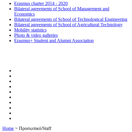
Erasmus charter 2014 - 2020
Bilateral agreements of School of Management and
Economics
Bilateral agreements of School of Technological Engineering
Bilateral agreements of School of Agricultural Technology
Mobility statistics
Photo & video galleries
Erasmus+ Student and Alumni Association
Home
>
Προσωπικό/Staff