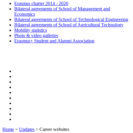
Erasmus charter 2014 - 2020
Bilateral agreements of School of Management and
Economics
Bilateral agreements of School of Technological Engineering
Bilateral agreements of School of Agricultural Technology
Mobility statistics
Photo & video galleries
Erasmus+ Student and Alumni Association
Home
>
Updates
>
Career websites