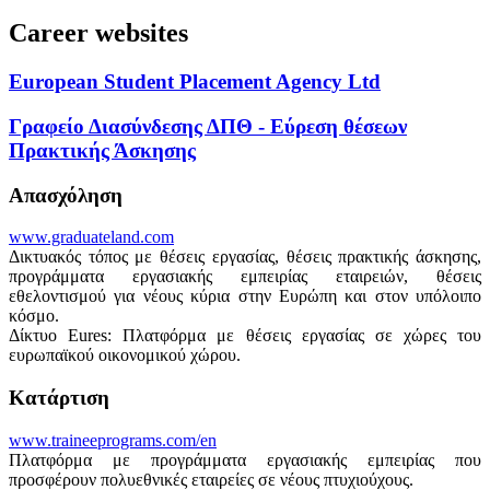
Career websites
European Student Placement Agency Ltd
Γραφείο Διασύνδεσης ΔΠΘ - Εύρεση θέσεων
Πρακτικής Άσκησης
Απασχόληση
www.graduateland.com
Δικτυακός τόπος με θέσεις εργασίας, θέσεις πρακτικής άσκησης,
προγράμματα εργασιακής εμπειρίας εταιρειών, θέσεις
εθελοντισμού για νέους κύρια στην Ευρώπη και στον υπόλοιπο
κόσμο.
Δίκτυο Eures: Πλατφόρμα με θέσεις εργασίας σε χώρες του
ευρωπαϊκού οικονομικού χώρου.
Κατάρτιση
www.traineeprograms.com/en
Πλατφόρμα με προγράμματα εργασιακής εμπειρίας που
προσφέρουν πολυεθνικές εταιρείες σε νέους πτυχιούχους.