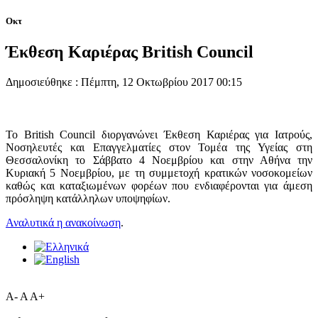
Οκτ
Έκθεση Καριέρας British Council
Δημοσιεύθηκε : Πέμπτη, 12 Οκτωβρίου 2017 00:15
Το British Council διοργανώνει Έκθεση Καριέρας για Ιατρούς,
Νοσηλευτές και Επαγγελματίες στον Τομέα της Υγείας στη
Θεσσαλονίκη το Σάββατο 4 Νοεμβρίου και στην Αθήνα την
Κυριακή 5 Νοεμβρίου, με τη συμμετοχή κρατικών νοσοκομείων
καθώς και καταξιωμένων φορέων που ενδιαφέρονται για άμεση
πρόσληψη κατάλληλων υποψηφίων.
Αναλυτικά η ανακοίνωση
.
A-
A
A+