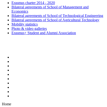
Erasmus charter 2014 - 2020
Bilateral agreements of School of Management and
Economics
Bilateral agreements of School of Technological Engineering
Bilateral agreements of School of Agricultural Technology
Mobility statistics
Photo & video galleries
Erasmus+ Student and Alumni Association
Home