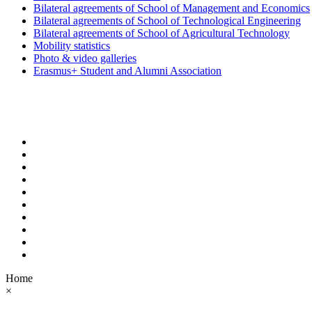
Bilateral agreements of School of Management and Economics
Bilateral agreements of School of Technological Engineering
Bilateral agreements of School of Agricultural Technology
Mobility statistics
Photo & video galleries
Erasmus+ Student and Alumni Association
Home
×